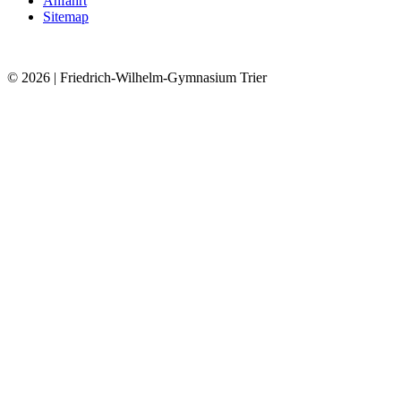
Anfahrt
Sitemap
© 2026
| Friedrich-Wilhelm-Gymnasium Trier