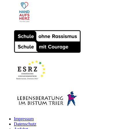
Impressum
Datenschutz