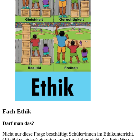
Fach Ethik
Darf man das?
Nicht nur diese Frage beschäftigt Schüler/innen im Ethikunterricht.
Oft gibt es viele Antworten, manchmal aber nicht. Als freie Wesen