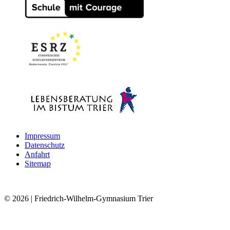
Impressum
Datenschutz
Anfahrt
Sitemap
© 2026
| Friedrich-Wilhelm-Gymnasium Trier