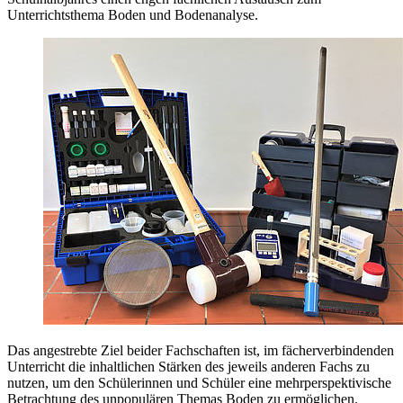
Unterrichtsthema Boden und Bodenanalyse.
Das angestrebte Ziel beider Fachschaften ist, im fächerverbindenden
Unterricht die inhaltlichen Stärken des jeweils anderen Fachs zu
nutzen, um den Schülerinnen und Schüler eine mehrperspektivische
Betrachtung des unpopulären Themas Boden zu ermöglichen.