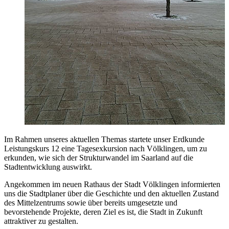
Im Rahmen unseres aktuellen Themas startete unser Erdkunde
Leistungskurs 12 eine Tagesexkursion nach Völklingen, um zu
erkunden, wie sich der Strukturwandel im Saarland auf die
Stadtentwicklung auswirkt.
Angekommen im neuen Rathaus der Stadt Völklingen informierten
uns die Stadtplaner über die Geschichte und den aktuellen Zustand
des Mittelzentrums sowie über bereits umgesetzte und
bevorstehende Projekte, deren Ziel es ist, die Stadt in Zukunft
attraktiver zu gestalten.