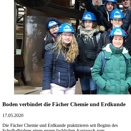
Boden verbindet die Fächer Chemie und Erdkunde
17.05.2020
Die Fächer Chemie und Erdkunde praktizieren seit Beginn des
Schulhalbjahres einen engen fachlichen Austausch zum