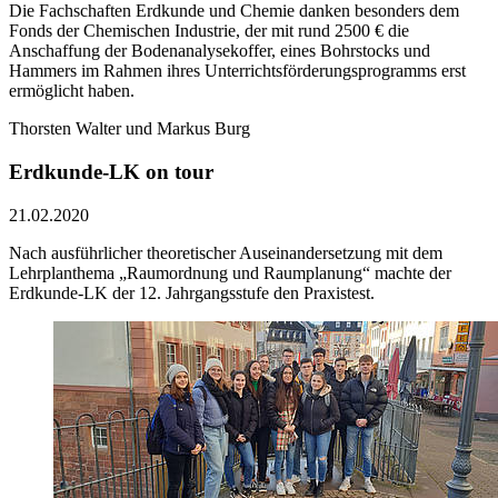
Die Fachschaften Erdkunde und Chemie danken besonders dem
Fonds der Chemischen Industrie, der mit rund 2500 € die
Anschaffung der Bodenanalysekoffer, eines Bohrstocks und
Hammers im Rahmen ihres Unterrichtsförderungsprogramms erst
ermöglicht haben.
Thorsten Walter und Markus Burg
Erdkunde-LK on tour
21.02.2020
Nach ausführlicher theoretischer Auseinandersetzung mit dem
Lehrplanthema „Raumordnung und Raumplanung“ machte der
Erdkunde-LK der 12. Jahrgangsstufe den Praxistest.