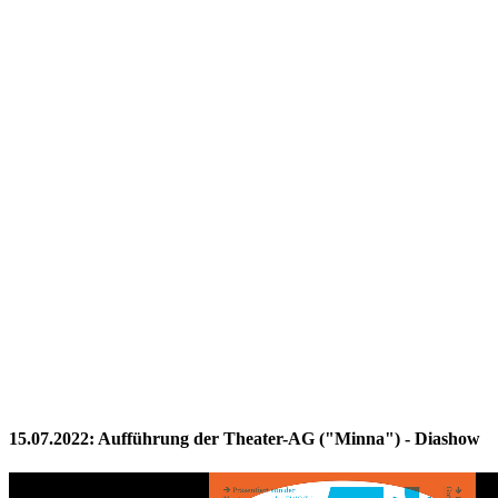
15.07.2022: Aufführung der Theater-AG ("Minna") - Diashow