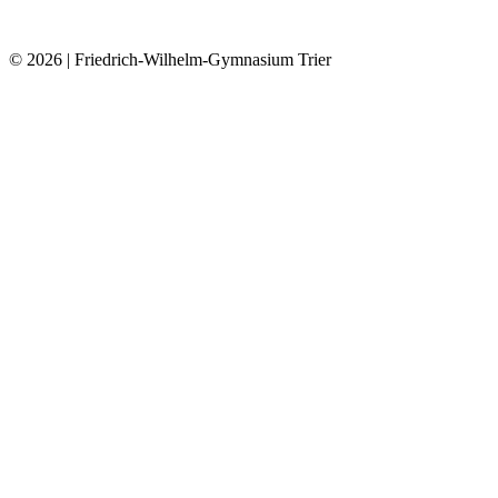
© 2026
| Friedrich-Wilhelm-Gymnasium Trier