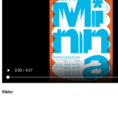
Bilder