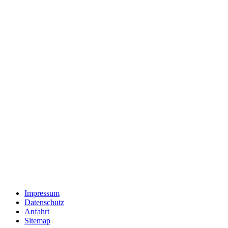
Impressum
Datenschutz
Anfahrt
Sitemap