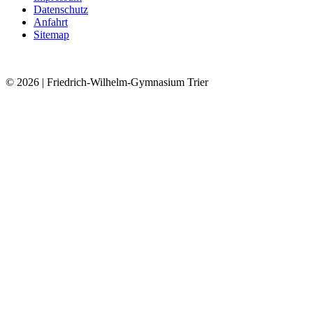
Datenschutz
Anfahrt
Sitemap
© 2026
| Friedrich-Wilhelm-Gymnasium Trier