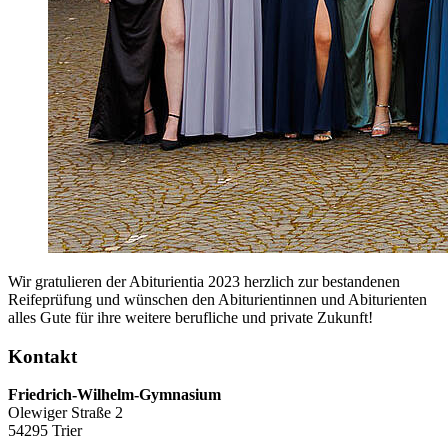
Wir gratulieren der Abiturientia 2023 herzlich zur bestandenen
Reifeprüfung und wünschen den Abiturientinnen und Abiturienten
alles Gute für ihre weitere berufliche und private Zukunft!
Kontakt
Friedrich-Wilhelm-Gymnasium
Olewiger Straße 2
54295 Trier