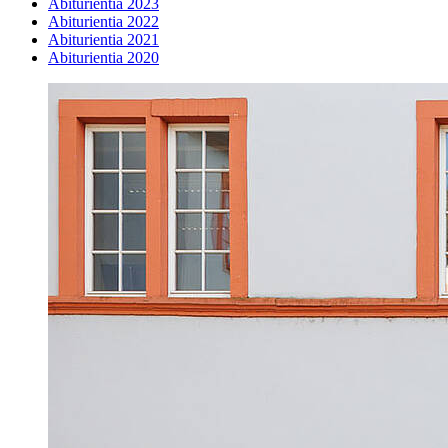
Abiturientia 2023
Abiturientia 2022
Abiturientia 2021
Abiturientia 2020