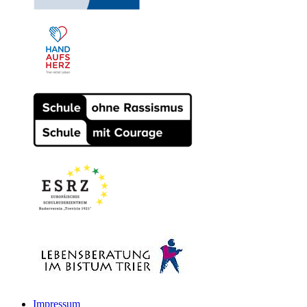
Impressum