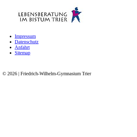
Impressum
Datenschutz
Anfahrt
Sitemap
© 2026
| Friedrich-Wilhelm-Gymnasium Trier