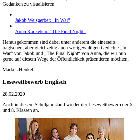
Gedanken zu visualisieren.
Jakob Weisgerber: "In War"
Anna Röckelein: "The Final Night"
Herausgekommen sind dabei unter anderem die einerseits
tragischen, aber gleichzeitig auch wortgewaltigen Gedichte „In
War“ von Jakob und „The Final Night“ von Anna, die wir nun
gerne auf diesem Wege der Öffentlichkeit präsentieren möchten.
Markus Henkel
Lesewettbewerb Englisch
28.02.2020
Auch in diesem Schuljahr stand wieder der Lesewettbewerb der 6.
und 8. Klassen an.