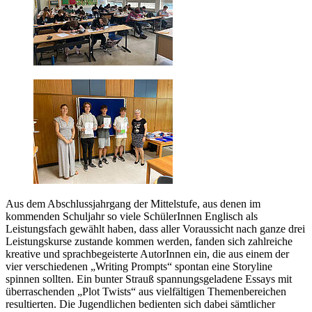
Aus dem Abschlussjahrgang der Mittelstufe, aus denen im
kommenden Schuljahr so viele SchülerInnen Englisch als
Leistungsfach gewählt haben, dass aller Voraussicht nach ganze drei
Leistungskurse zustande kommen werden, fanden sich zahlreiche
kreative und sprachbegeisterte AutorInnen ein, die aus einem der
vier verschiedenen „Writing Prompts“ spontan eine Storyline
spinnen sollten. Ein bunter Strauß spannungsgeladene Essays mit
überraschenden „Plot Twists“ aus vielfältigen Themenbereichen
resultierten. Die Jugendlichen bedienten sich dabei sämtlicher