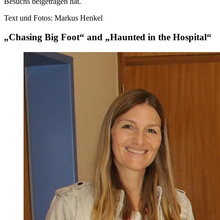
Besuchs beigetragen hat.
Text und Fotos: Markus Henkel
„Chasing Big Foot“ and „Haunted in the Hospital“