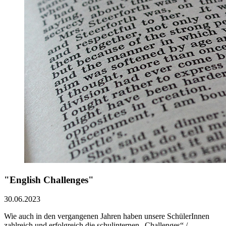
"English Challenges"
30.06.2023
Wie auch in den vergangenen Jahren haben unsere SchülerInnen
zahlreich und erfolgreich die schulinternen „Challenges“ /