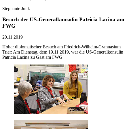
Stephanie Junk
Besuch der US-Generalkonsulin Patricia Lacina am
FWG
20.11.2019
Hoher diplomatischer Besuch am Friedrich-Wilhelm-Gymnasium
Trier: Am Dienstag, dem 19.11.2019, war die US-Generalkonsulin
Patricia Lacina zu Gast am FWG.