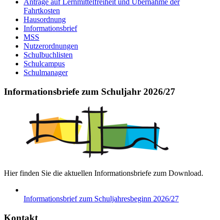
Anträge auf Lernmittelfreiheit und Übernahme der
Fahrtkosten
Hausordnung
Informationsbrief
MSS
Nutzerordnungen
Schulbuchlisten
Schulcampus
Schulmanager
Informationsbriefe zum Schuljahr 2026/27
Hier finden Sie die aktuellen Informationsbriefe zum Download.
Informationsbrief zum Schuljahresbeginn 2026/27
Kontakt