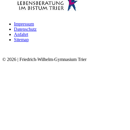
Impressum
Datenschutz
Anfahrt
Sitemap
© 2026
| Friedrich-Wilhelm-Gymnasium Trier