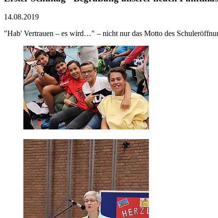
14.08.2019
"Hab' Vertrauen – es wird…" – nicht nur das Motto des Schuleröffnu