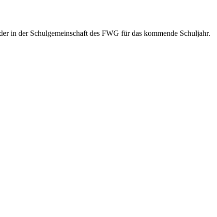
ander in der Schulgemeinschaft des FWG für das kommende Schuljahr.