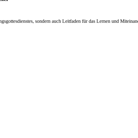
ngsgottesdienstes, sondern auch Leitfaden für das Lernen und Mitein